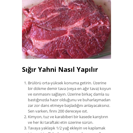
Sığır Yahni Nasıl Yapılır
Brülörü orta-yüksek konuma getirin. Üzerine
bir dökme demir tava (veya en ağır tava) koyun
ve ısınmasını sağlayın. Üzerine birkaç damla su
bastığınızda hazır olduğunu ve buharlaşmadan
zar zor dans etmeye başladığını anlayacaksınız.
Sen varken, fırını 200 dereceye ısıt.
Kimyon, tuz ve karabiberi bir kasede karıştırın
ve her iki taraftaki etin üzerine sürün.
Tavaya yaklaşık 1/2 yağ ekleyin ve kaplamak