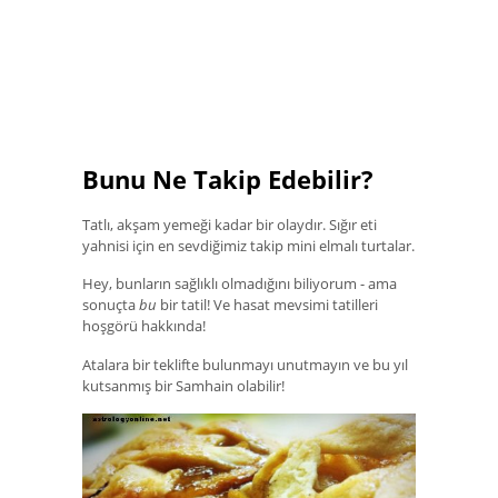
Bunu Ne Takip Edebilir?
Tatlı, akşam yemeği kadar bir olaydır. Sığır eti
yahnisi için en sevdiğimiz takip mini elmalı turtalar.
Hey, bunların sağlıklı olmadığını biliyorum - ama
sonuçta
bu
bir tatil! Ve hasat mevsimi tatilleri
hoşgörü hakkında!
Atalara bir teklifte bulunmayı unutmayın ve bu yıl
kutsanmış bir Samhain olabilir!