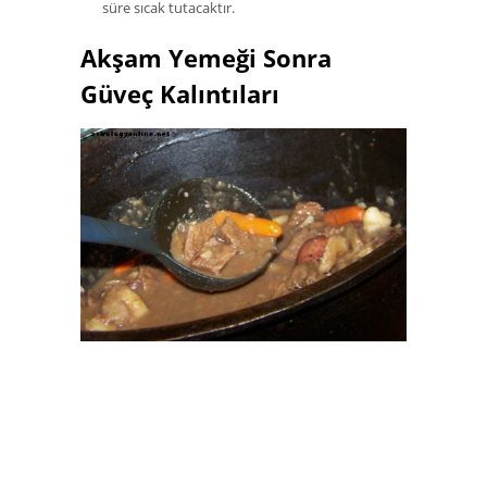
süre sıcak tutacaktır.
Akşam Yemeği Sonra
Güveç Kalıntıları