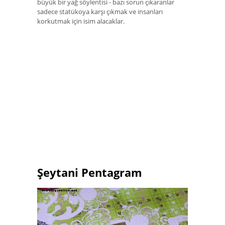
büyük bir yağ söylentisi - bazı sorun çıkaranlar
sadece statükoya karşı çıkmak ve insanları
korkutmak için isim alacaklar.
Şeytani Pentagram