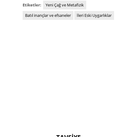
Etiketler:
Yeni Çağ ve Metafizik
Batıl inançlar ve efsaneler
İleri Eski Uygarlıklar