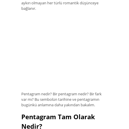
aykırı olmayan her türlü romantik düşünceye
bağlanır.
Pentagram nedir? Bir pentagram nedir? Bir fark
var mı? Bu sembolün tarihine ve pentagramın
bugünkü anlamına daha yakından bakalım.
Pentagram Tam Olarak
Nedir?