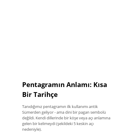
Pentagramın Anlamı: Kısa
Bir Tarihçe
Tanıdığımız pentagramın ilk kullanımı antik
Sümerden geliyor - ama dini bir pagan sembolü
değildi. Kendi dillerinde bir köşe veya açı anlamına
gelen bir kelimeydi (şekildeki 5 keskin açı
nedeniyle).