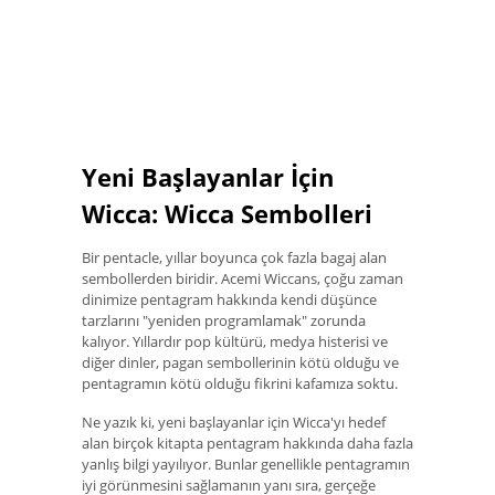
Yeni Başlayanlar İçin
Wicca: Wicca Sembolleri
Bir pentacle, yıllar boyunca çok fazla bagaj alan
sembollerden biridir. Acemi Wiccans, çoğu zaman
dinimize pentagram hakkında kendi düşünce
tarzlarını "yeniden programlamak" zorunda
kalıyor. Yıllardır pop kültürü, medya histerisi ve
diğer dinler, pagan sembollerinin kötü olduğu ve
pentagramın kötü olduğu fikrini kafamıza soktu.
Ne yazık ki, yeni başlayanlar için Wicca'yı hedef
alan birçok kitapta pentagram hakkında daha fazla
yanlış bilgi yayılıyor. Bunlar genellikle pentagramın
iyi görünmesini sağlamanın yanı sıra, gerçeğe